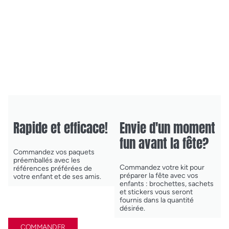
Rapide et efficace!
Envie d'un moment
fun avant la fête?
Commandez
vos paquets
préemballés avec les
Commandez votre kit pour
références préférées de
préparer la fête avec vos
votre enfant et de ses amis.
enfants : brochettes, sachets
et stickers vous seront
fournis dans la quantité
désirée.
COMMANDER