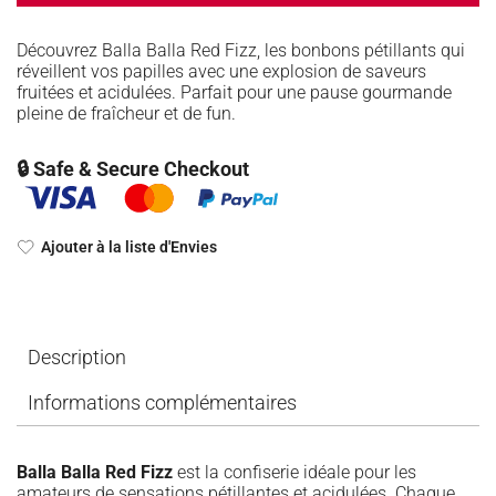
Découvrez Balla Balla Red Fizz, les bonbons pétillants qui
réveillent vos papilles avec une explosion de saveurs
fruitées et acidulées. Parfait pour une pause gourmande
pleine de fraîcheur et de fun.
🔒 Safe & Secure Checkout
Ajouter à la liste d'Envies
Description
Informations complémentaires
Balla Balla Red Fizz
est la confiserie idéale pour les
amateurs de sensations pétillantes et acidulées. Chaque