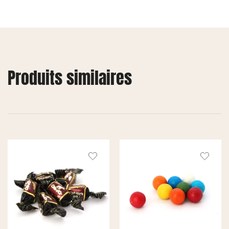
Produits similaires