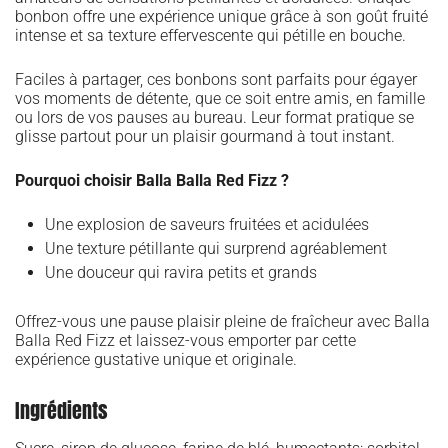
bonbon offre une expérience unique grâce à son goût fruité
intense et sa texture effervescente qui pétille en bouche.
Faciles à partager, ces bonbons sont parfaits pour égayer
vos moments de détente, que ce soit entre amis, en famille
ou lors de vos pauses au bureau. Leur format pratique se
glisse partout pour un plaisir gourmand à tout instant.
Pourquoi choisir Balla Balla Red Fizz ?
Une explosion de saveurs fruitées et acidulées
Une texture pétillante qui surprend agréablement
Une douceur qui ravira petits et grands
Offrez-vous une pause plaisir pleine de fraîcheur avec Balla
Balla Red Fizz et laissez-vous emporter par cette
expérience gustative unique et originale.
Ingrédients