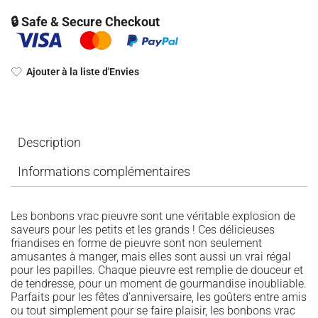
🔒 Safe & Secure Checkout
Ajouter à la liste d'Envies
Description
Informations complémentaires
Les bonbons vrac pieuvre sont une véritable explosion de
saveurs pour les petits et les grands ! Ces délicieuses
friandises en forme de pieuvre sont non seulement
amusantes à manger, mais elles sont aussi un vrai régal
pour les papilles. Chaque pieuvre est remplie de douceur et
de tendresse, pour un moment de gourmandise inoubliable.
Parfaits pour les fêtes d’anniversaire, les goûters entre amis
ou tout simplement pour se faire plaisir, les bonbons vrac