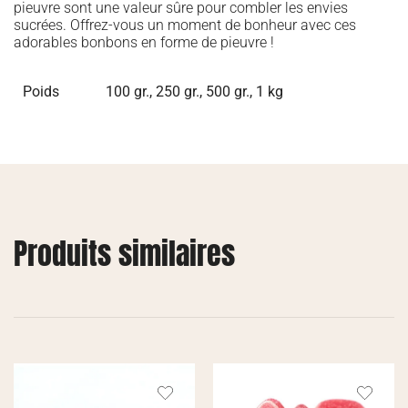
pieuvre sont une valeur sûre pour combler les envies
sucrées. Offrez-vous un moment de bonheur avec ces
adorables bonbons en forme de pieuvre !
Poids
100 gr., 250 gr., 500 gr., 1 kg
Produits similaires