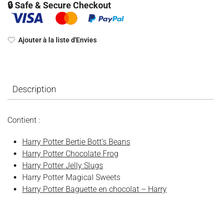
🔒 Safe & Secure Checkout
Ajouter à la liste d'Envies
Description
Contient :
Harry Potter Bertie Bott’s Beans
Harry Potter Chocolate Frog
Harry Potter Jelly Slugs
Harry Potter Magical Sweets
Harry Potter Baguette en chocolat – Harry