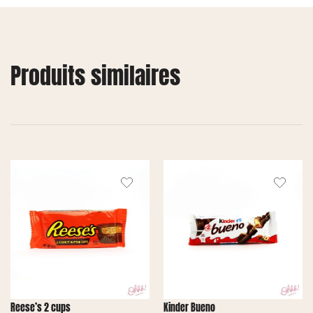
Produits similaires
Reese’s 2 cups
Kinder Bueno