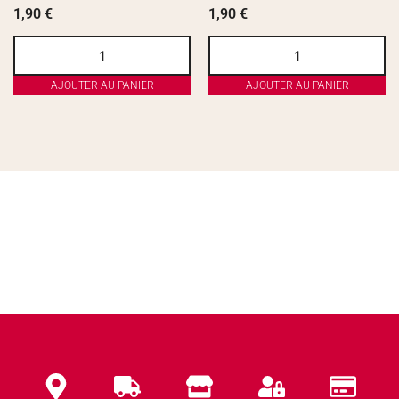
1,90
€
1,90
€
AJOUTER AU PANIER
AJOUTER AU PANIER