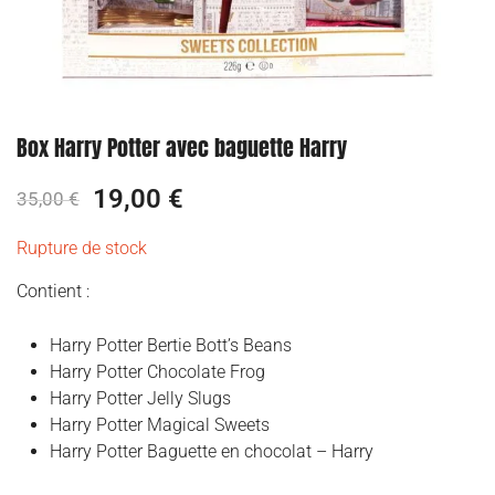
Box Harry Potter avec baguette Harry
19,00
€
35,00
€
Rupture de stock
Contient :
Harry Potter Bertie Bott’s Beans
Harry Potter Chocolate Frog
Harry Potter Jelly Slugs
Harry Potter Magical Sweets
Harry Potter Baguette en chocolat – Harry