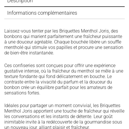
Description
Informations complémentaires
Laissez-vous tenter par les Briquettes Menthol Joris, des
bonbons qui marient parfaitement une fraîcheur puissante
à une douceur agréable. Chaque bouchée libère un souffle
mentholé qui stimule vos papilles et procure une sensation
de bien-être instantanée.
Ces confiseries sont conçues pour offrir une expérience
gustative intense, où la fraîcheur du menthol se mêle à une
texture fondante qui fond délicatement en bouche. Le
contraste entre la vivacité du parfum et la douceur du
bonbon crée un équilibre parfait pour les amateurs de
sensations fortes.
Idéales pour partager un moment convivial, les Briquettes
Menthol Joris apportent une touche de fraîcheur qui réveille
les conversations et les instants de détente. Leur goût
inimitable invite à la redécouverte de la gourmandise sous
un nouveau jour, alliant plaisir et fraîcheur.