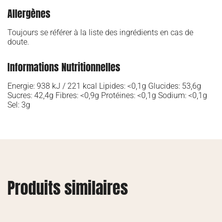
Allergènes
Toujours se référer à la liste des ingrédients en cas de
doute.
Informations Nutritionnelles
Energie: 938 kJ / 221 kcal Lipides: <0,1g Glucides: 53,6g
Sucres: 42,4g Fibres: <0,9g Protéines: <0,1g Sodium: <0,1g
Sel: 3g
Produits similaires