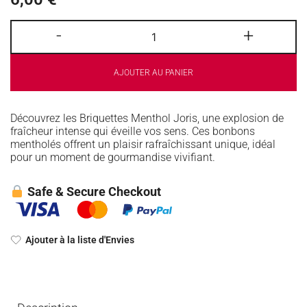
-
+
AJOUTER AU PANIER
Découvrez les Briquettes Menthol Joris, une explosion de
fraîcheur intense qui éveille vos sens. Ces bonbons
mentholés offrent un plaisir rafraîchissant unique, idéal
pour un moment de gourmandise vivifiant.
Safe & Secure Checkout
Ajouter à la liste d'Envies