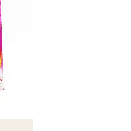
Ajouter à la liste d'Envies