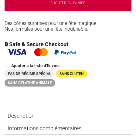
AJOUTER AU PANIER
Des cônes surprises pour une fête magique !
Nos formules pour une fête inoubliable.
🔒 Safe & Secure Checkout
Ajouter à la liste d'Envies
PAS DE RÉGIME SPÉCIAL
SANS GLUTEN
SANS GÉLATINE ANIMALE
Description
Informations complémentaires