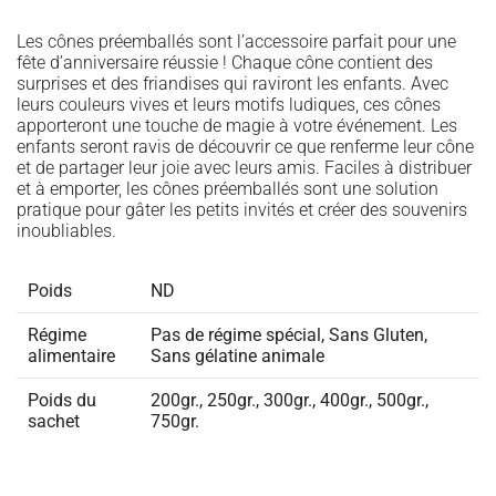
Les cônes préemballés sont l’accessoire parfait pour une
fête d’anniversaire réussie ! Chaque cône contient des
surprises et des friandises qui raviront les enfants. Avec
leurs couleurs vives et leurs motifs ludiques, ces cônes
apporteront une touche de magie à votre événement. Les
enfants seront ravis de découvrir ce que renferme leur cône
et de partager leur joie avec leurs amis. Faciles à distribuer
et à emporter, les cônes préemballés sont une solution
pratique pour gâter les petits invités et créer des souvenirs
inoubliables.
Poids
ND
Régime
Pas de régime spécial
,
Sans Gluten
,
alimentaire
Sans gélatine animale
Poids du
200gr., 250gr., 300gr., 400gr., 500gr.,
sachet
750gr.