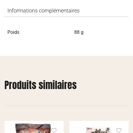
Informations complémentaires
Poids
88 g
Produits similaires