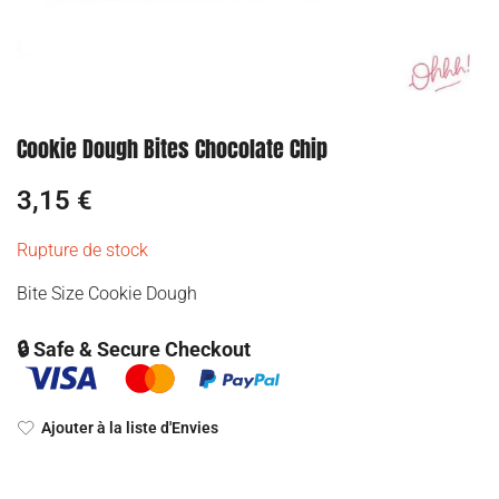
Cookie Dough Bites Chocolate Chip
3,15
€
Rupture de stock
Bite Size Cookie Dough
🔒 Safe & Secure Checkout
Ajouter à la liste d'Envies