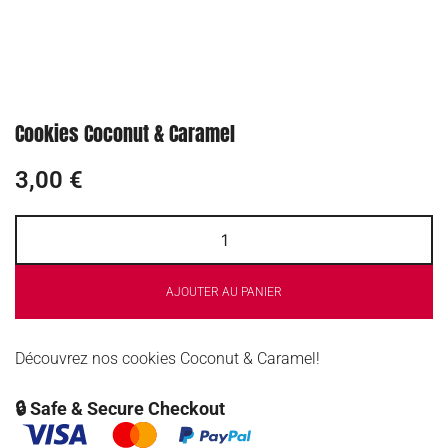
Cookies Coconut & Caramel
3,00
€
AJOUTER AU PANIER
Découvrez nos cookies Coconut & Caramel!
🔒 Safe & Secure Checkout