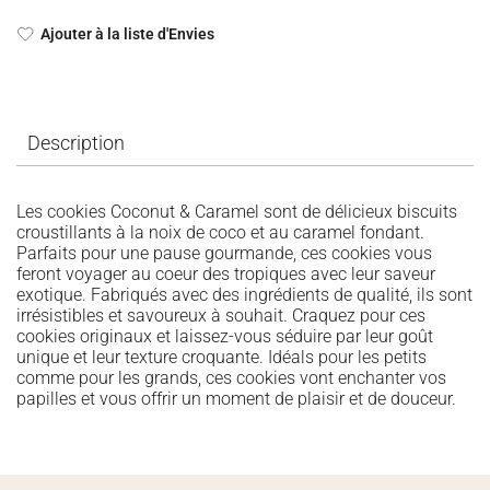
Ajouter à la liste d'Envies
Description
Les cookies Coconut & Caramel sont de délicieux biscuits
croustillants à la noix de coco et au caramel fondant.
Parfaits pour une pause gourmande, ces cookies vous
feront voyager au coeur des tropiques avec leur saveur
exotique. Fabriqués avec des ingrédients de qualité, ils sont
irrésistibles et savoureux à souhait. Craquez pour ces
cookies originaux et laissez-vous séduire par leur goût
unique et leur texture croquante. Idéals pour les petits
comme pour les grands, ces cookies vont enchanter vos
papilles et vous offrir un moment de plaisir et de douceur.