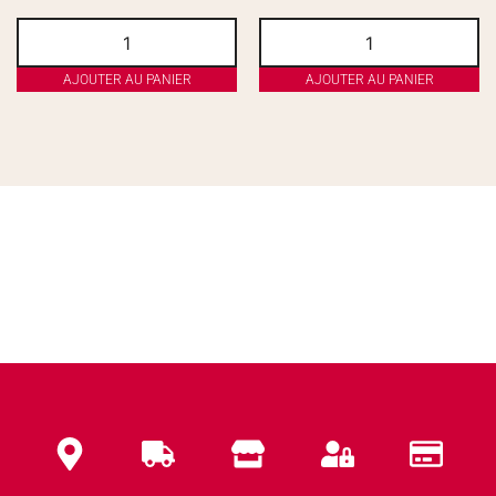
AJOUTER AU PANIER
AJOUTER AU PANIER