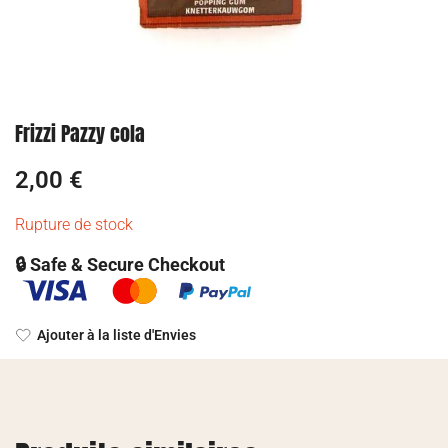
Frizzi Pazzy cola
2,00
€
Rupture de stock
🔒 Safe & Secure Checkout
Ajouter à la liste d'Envies