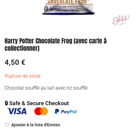
Harry Potter Chocolate Frog (avec carte à
collectionner)
4,50
€
Rupture de stock
Chocolat soufflé au lait avec riz soufflé
🔒 Safe & Secure Checkout
Ajouter à la liste d'Envies