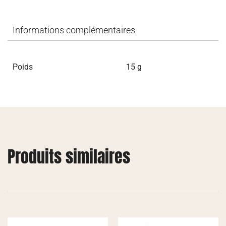
Informations complémentaires
Poids
15 g
Produits similaires