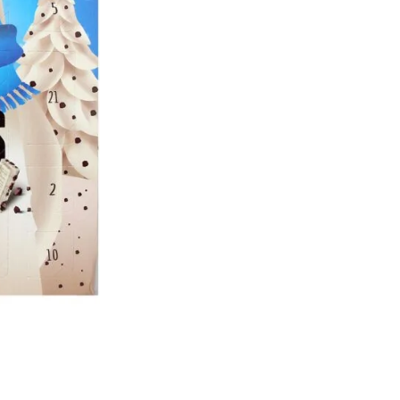
Ajouter à la liste d'Envies