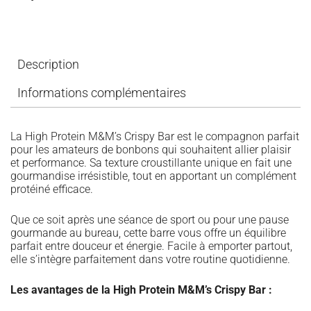
Description
Informations complémentaires
La High Protein M&M’s Crispy Bar est le compagnon parfait
pour les amateurs de bonbons qui souhaitent allier plaisir
et performance. Sa texture croustillante unique en fait une
gourmandise irrésistible, tout en apportant un complément
protéiné efficace.
Que ce soit après une séance de sport ou pour une pause
gourmande au bureau, cette barre vous offre un équilibre
parfait entre douceur et énergie. Facile à emporter partout,
elle s’intègre parfaitement dans votre routine quotidienne.
Les avantages de la High Protein M&M’s Crispy Bar :