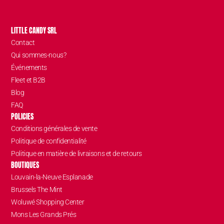
LITTLE CANDY SRL
Contact
Qui sommes-nous?
Événements
Fleet et B2B
Blog
FAQ
POLICIES
Conditions générales de vente
Politique de confidentialité
Politique en matière de livraisons et de retours
BOUTIQUES
Louvain-la-Neuve Esplanade
Brussels The Mint
Woluwé Shopping Center
Mons Les Grands Prés