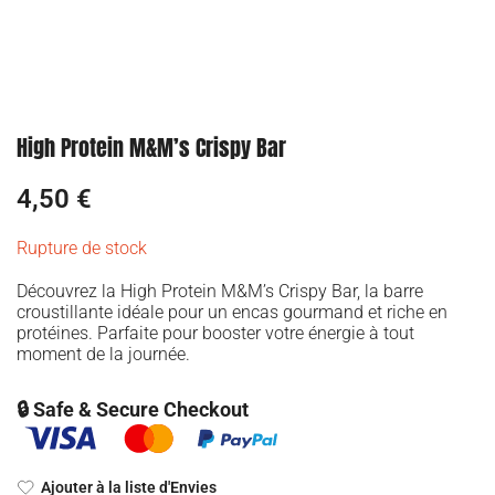
High Protein M&M’s Crispy Bar
4,50
€
Rupture de stock
Découvrez la High Protein M&M’s Crispy Bar, la barre
croustillante idéale pour un encas gourmand et riche en
protéines. Parfaite pour booster votre énergie à tout
moment de la journée.
🔒 Safe & Secure Checkout
Ajouter à la liste d'Envies