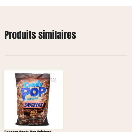
Produits similaires