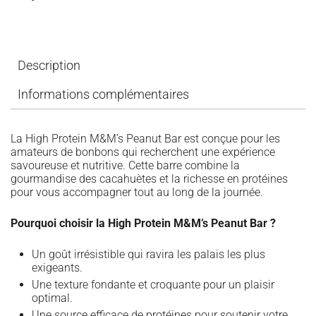
Description
Informations complémentaires
La High Protein M&M’s Peanut Bar est conçue pour les
amateurs de bonbons qui recherchent une expérience
savoureuse et nutritive. Cette barre combine la
gourmandise des cacahuètes et la richesse en protéines
pour vous accompagner tout au long de la journée.
Pourquoi choisir la High Protein M&M’s Peanut Bar ?
Un goût irrésistible qui ravira les palais les plus
exigeants.
Une texture fondante et croquante pour un plaisir
optimal.
Une source efficace de protéines pour soutenir votre