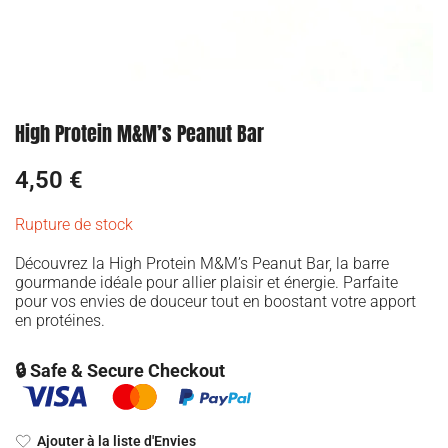
High Protein M&M’s Peanut Bar
4,50
€
Rupture de stock
Découvrez la High Protein M&M’s Peanut Bar, la barre
gourmande idéale pour allier plaisir et énergie. Parfaite
pour vos envies de douceur tout en boostant votre apport
en protéines.
🔒 Safe & Secure Checkout
Ajouter à la liste d'Envies