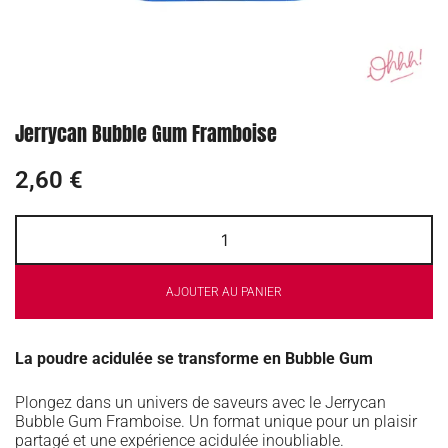
Jerrycan Bubble Gum Framboise
2,60
€
AJOUTER AU PANIER
La poudre acidulée se transforme en Bubble Gum
Plongez dans un univers de saveurs avec le Jerrycan
Bubble Gum Framboise. Un format unique pour un plaisir
partagé et une expérience acidulée inoubliable.