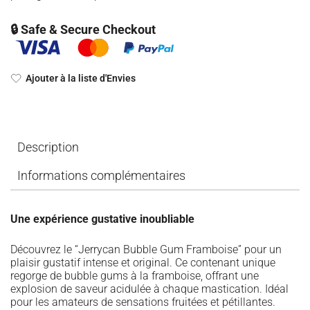
🔒 Safe & Secure Checkout
Ajouter à la liste d'Envies
Description
Informations complémentaires
Une expérience gustative inoubliable
Découvrez le “Jerrycan Bubble Gum Framboise” pour un
plaisir gustatif intense et original. Ce contenant unique
regorge de bubble gums à la framboise, offrant une
explosion de saveur acidulée à chaque mastication. Idéal
pour les amateurs de sensations fruitées et pétillantes.