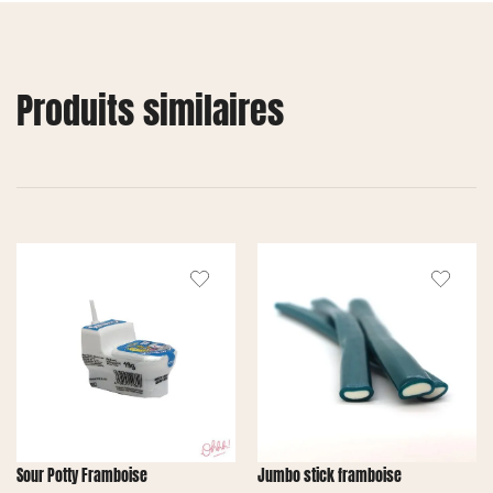
Produits similaires
Sour Potty Framboise
Jumbo stick framboise