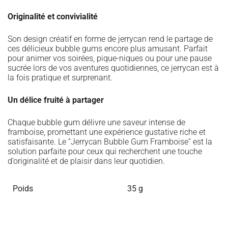
Originalité et convivialité
Son design créatif en forme de jerrycan rend le partage de
ces délicieux bubble gums encore plus amusant. Parfait
pour animer vos soirées, pique-niques ou pour une pause
sucrée lors de vos aventures quotidiennes, ce jerrycan est à
la fois pratique et surprenant.
Un délice fruité à partager
Chaque bubble gum délivre une saveur intense de
framboise, promettant une expérience gustative riche et
satisfaisante. Le “Jerrycan Bubble Gum Framboise” est la
solution parfaite pour ceux qui recherchent une touche
d’originalité et de plaisir dans leur quotidien.
Poids
35 g