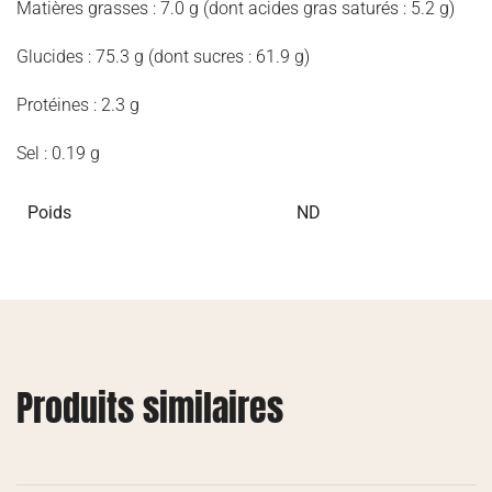
Matières grasses : 7.0 g (dont acides gras saturés : 5.2 g)
Glucides : 75.3 g (dont sucres : 61.9 g)
Protéines : 2.3 g
Sel : 0.19 g
Poids
ND
Produits similaires