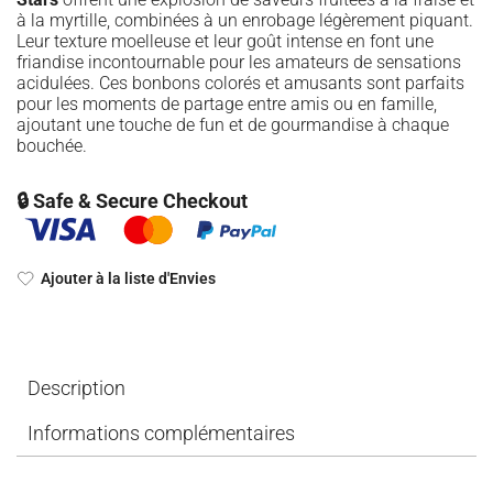
à la myrtille, combinées à un enrobage légèrement piquant.
Leur texture moelleuse et leur goût intense en font une
friandise incontournable pour les amateurs de sensations
acidulées. Ces bonbons colorés et amusants sont parfaits
pour les moments de partage entre amis ou en famille,
ajoutant une touche de fun et de gourmandise à chaque
bouchée.
🔒 Safe & Secure Checkout
Ajouter à la liste d'Envies
Description
Informations complémentaires