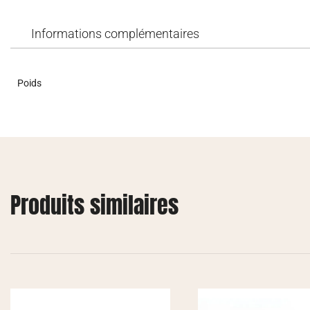
Informations complémentaires
Poids
Produits similaires