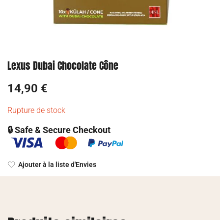
Lexus Dubai Chocolate Cône
14,90
€
Rupture de stock
🔒 Safe & Secure Checkout
Ajouter à la liste d'Envies