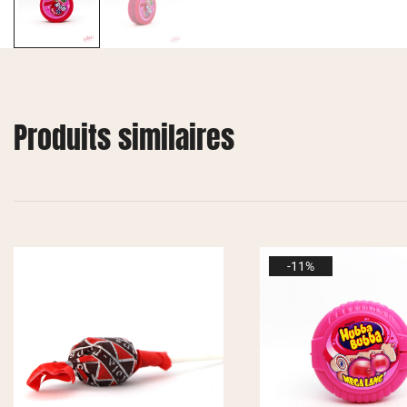
Produits similaires
-11%