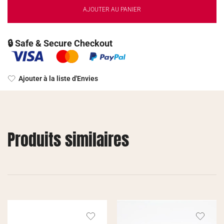
AJOUTER AU PANIER
🔒 Safe & Secure Checkout
Ajouter à la liste d'Envies
Produits similaires