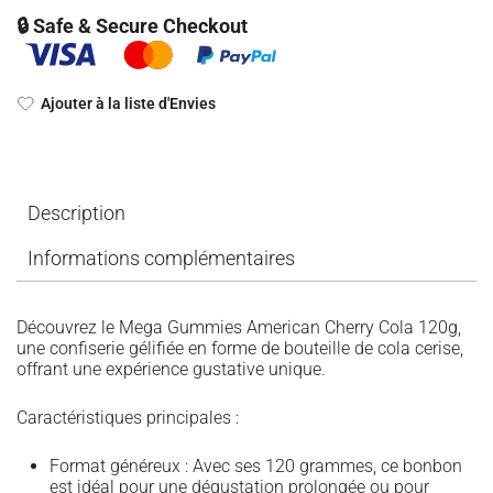
🔒 Safe & Secure Checkout
Ajouter à la liste d'Envies
Description
Informations complémentaires
Découvrez le Mega Gummies American Cherry Cola 120g,
une confiserie gélifiée en forme de bouteille de cola cerise,
offrant une expérience gustative unique.
Caractéristiques principales :
Format généreux : Avec ses 120 grammes, ce bonbon
est idéal pour une dégustation prolongée ou pour