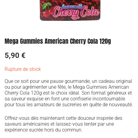
Mega Gummies American Cherry Cola 120g
5,90
€
Rupture de stock
Que ce soit pour une pause gourmande, un cadeau original
ou pour agrémenter une fête, le Mega Gummies American
Cherry Cola 120g est le choix idéal. Son format généreux et
sa saveur exquise en font une confiserie incontournable
pour tous les amateurs de sucreries en quête de nouveauté.
Offrez-vous dès maintenant cette douceur inspirée des
saveurs américaines et laissez-vous tenter par une
expérience sucrée hors du commun.