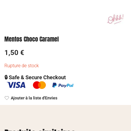
Mentos Choco Caramel
1,50
€
Rupture de stock
🔒 Safe & Secure Checkout
Ajouter à la liste d'Envies