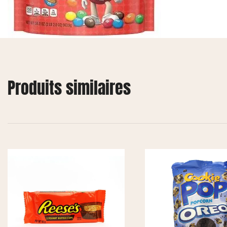
Produits similaires