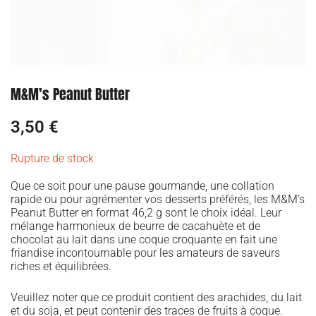
M&M’s Peanut Butter
3,50
€
Rupture de stock
Que ce soit pour une pause gourmande, une collation
rapide ou pour agrémenter vos desserts préférés, les M&M’s
Peanut Butter en format 46,2 g sont le choix idéal. Leur
mélange harmonieux de beurre de cacahuète et de
chocolat au lait dans une coque croquante en fait une
friandise incontournable pour les amateurs de saveurs
riches et équilibrées.
Veuillez noter que ce produit contient des arachides, du lait
et du soja, et peut contenir des traces de fruits à coque.