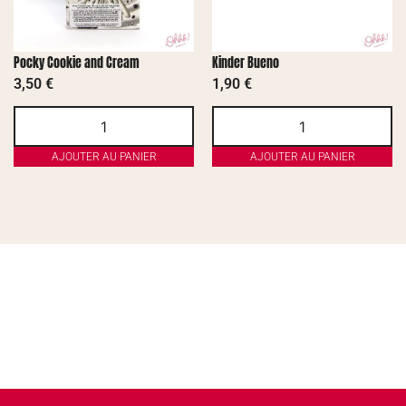
Pocky Cookie and Cream
Kinder Bueno
3,50
€
1,90
€
AJOUTER AU PANIER
AJOUTER AU PANIER