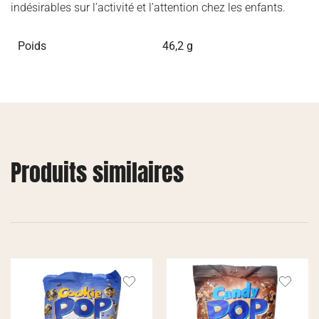
indésirables sur l’activité et l’attention chez les enfants.
Poids
46,2 g
Produits similaires