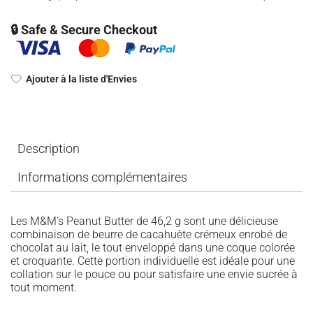
🔒 Safe & Secure Checkout
Ajouter à la liste d'Envies
Description
Informations complémentaires
Les M&M’s Peanut Butter de 46,2 g sont une délicieuse
combinaison de beurre de cacahuète crémeux enrobé de
chocolat au lait, le tout enveloppé dans une coque colorée
et croquante. Cette portion individuelle est idéale pour une
collation sur le pouce ou pour satisfaire une envie sucrée à
tout moment.