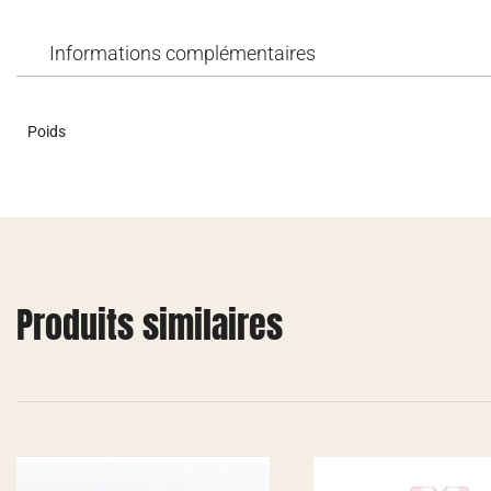
Informations complémentaires
Poids
Produits similaires