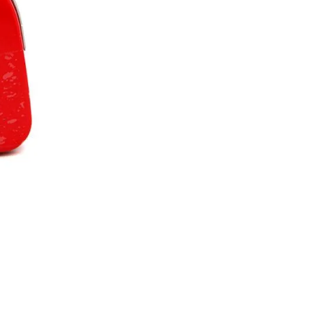
Ajouter à la liste d'Envies