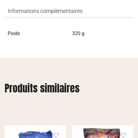
Informations complémentaires
Poids
320 g
Produits similaires