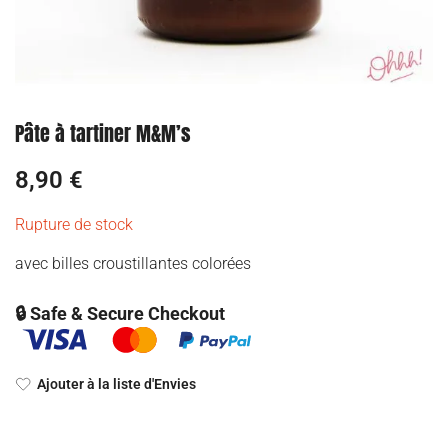
Pâte à tartiner M&M’s
8,90
€
Rupture de stock
avec billes croustillantes colorées
🔒 Safe & Secure Checkout
Ajouter à la liste d'Envies