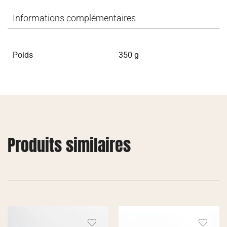
Informations complémentaires
Poids
350 g
Produits similaires