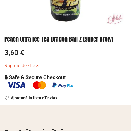
Peach Ultra Ice Tea Dragon Ball Z (Super Broly)
3,60
€
Rupture de stock
🔒 Safe & Secure Checkout
Ajouter à la liste d'Envies