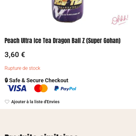
Peach Ultra Ice Tea Dragon Ball Z (Super Gohan)
3,60
€
Rupture de stock
🔒 Safe & Secure Checkout
Ajouter à la liste d'Envies