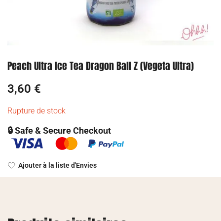
Peach Ultra Ice Tea Dragon Ball Z (Vegeta Ultra)
3,60
€
Rupture de stock
🔒 Safe & Secure Checkout
Ajouter à la liste d'Envies