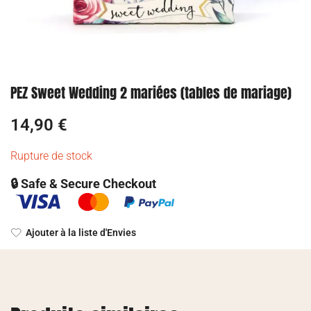
PEZ Sweet Wedding 2 mariées (tables de mariage)
14,90
€
Rupture de stock
🔒 Safe & Secure Checkout
Ajouter à la liste d'Envies