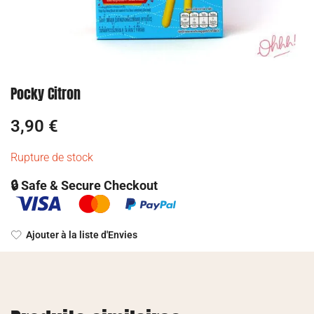
Pocky Citron
3,90
€
Rupture de stock
🔒 Safe & Secure Checkout
Ajouter à la liste d'Envies