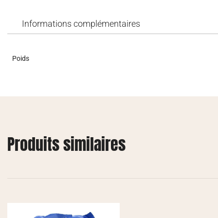
Informations complémentaires
Poids
Produits similaires