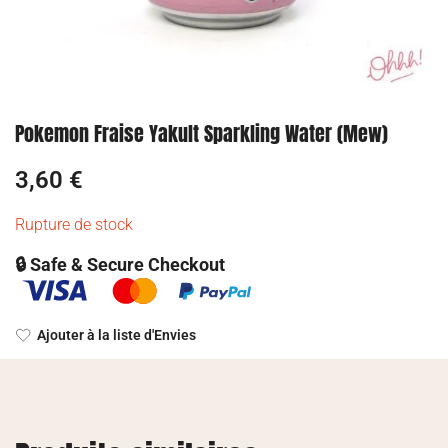
Pokemon Fraise Yakult Sparkling Water (Mew)
3,60
€
Rupture de stock
🔒 Safe & Secure Checkout
Ajouter à la liste d'Envies