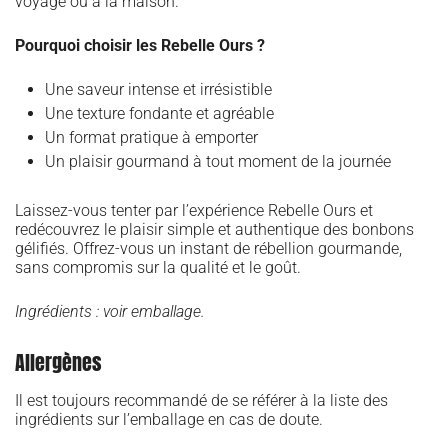
voyage ou à la maison.
Pourquoi choisir les Rebelle Ours ?
Une saveur intense et irrésistible
Une texture fondante et agréable
Un format pratique à emporter
Un plaisir gourmand à tout moment de la journée
Laissez-vous tenter par l’expérience Rebelle Ours et
redécouvrez le plaisir simple et authentique des bonbons
gélifiés. Offrez-vous un instant de rébellion gourmande,
sans compromis sur la qualité et le goût.
Ingrédients : voir emballage.
Allergènes
Il est toujours recommandé de se référer à la liste des
ingrédients sur l’emballage en cas de doute.