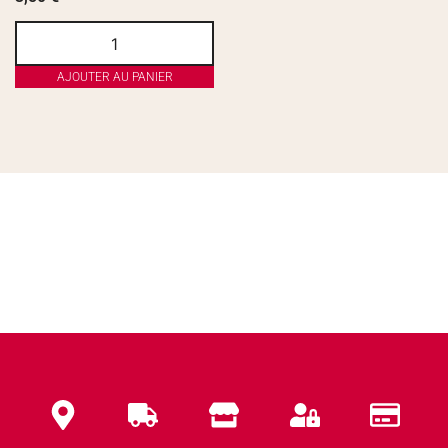
AJOUTER AU PANIER