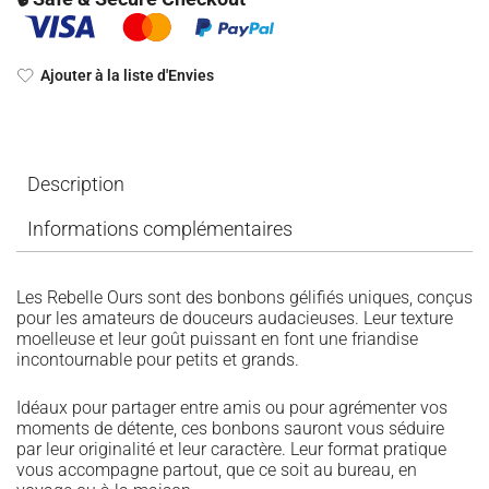
Ajouter à la liste d'Envies
Description
Informations complémentaires
Les Rebelle Ours sont des bonbons gélifiés uniques, conçus
pour les amateurs de douceurs audacieuses. Leur texture
moelleuse et leur goût puissant en font une friandise
incontournable pour petits et grands.
Idéaux pour partager entre amis ou pour agrémenter vos
moments de détente, ces bonbons sauront vous séduire
par leur originalité et leur caractère. Leur format pratique
vous accompagne partout, que ce soit au bureau, en