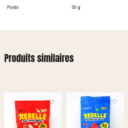
Poids
50 g
Produits similaires