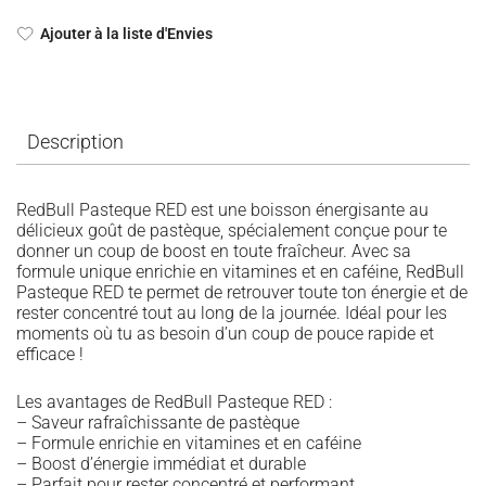
Ajouter à la liste d'Envies
Description
RedBull Pasteque RED est une boisson énergisante au
délicieux goût de pastèque, spécialement conçue pour te
donner un coup de boost en toute fraîcheur. Avec sa
formule unique enrichie en vitamines et en caféine, RedBull
Pasteque RED te permet de retrouver toute ton énergie et de
rester concentré tout au long de la journée. Idéal pour les
moments où tu as besoin d’un coup de pouce rapide et
efficace !
Les avantages de RedBull Pasteque RED :
– Saveur rafraîchissante de pastèque
– Formule enrichie en vitamines et en caféine
– Boost d’énergie immédiat et durable
– Parfait pour rester concentré et performant