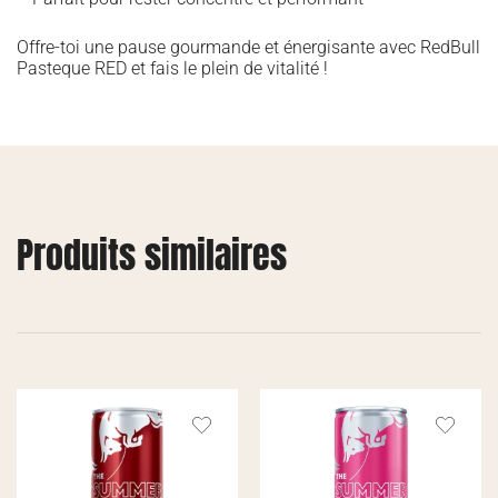
Offre-toi une pause gourmande et énergisante avec RedBull
Pasteque RED et fais le plein de vitalité !
Produits similaires