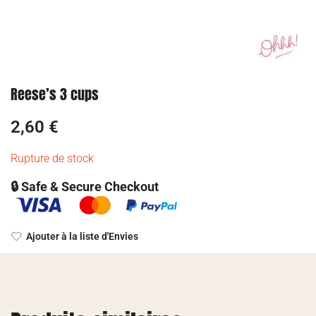
Reese’s 3 cups
2,60
€
Rupture de stock
🔒 Safe & Secure Checkout
Ajouter à la liste d'Envies