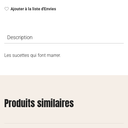
Ajouter à la liste d'Envies
Description
Les sucettes qui font marrer.
Produits similaires