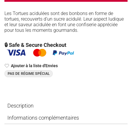
Les Tortues acidulées sont des bonbons en forme de
tortues, recouverts d’un sucre acidulé. Leur aspect ludique
et leur saveur acidulée en font une confiserie appréciée
pour tous les moments gourmands.
🔒 Safe & Secure Checkout
Ajouter à la liste d'Envies
PAS DE RÉGIME SPÉCIAL
Description
Informations complémentaires