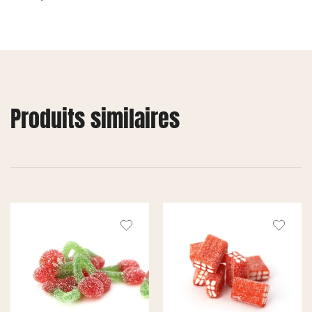
Produits similaires