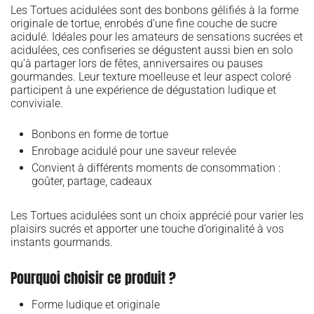
Les Tortues acidulées sont des bonbons gélifiés à la forme
originale de tortue, enrobés d’une fine couche de sucre
acidulé. Idéales pour les amateurs de sensations sucrées et
acidulées, ces confiseries se dégustent aussi bien en solo
qu’à partager lors de fêtes, anniversaires ou pauses
gourmandes. Leur texture moelleuse et leur aspect coloré
participent à une expérience de dégustation ludique et
conviviale.
Bonbons en forme de tortue
Enrobage acidulé pour une saveur relevée
Convient à différents moments de consommation :
goûter, partage, cadeaux
Les Tortues acidulées sont un choix apprécié pour varier les
plaisirs sucrés et apporter une touche d’originalité à vos
instants gourmands.
Pourquoi choisir ce produit ?
Forme ludique et originale