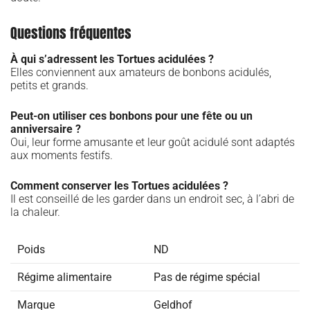
Questions fréquentes
À qui s’adressent les Tortues acidulées ?
Elles conviennent aux amateurs de bonbons acidulés,
petits et grands.
Peut-on utiliser ces bonbons pour une fête ou un
anniversaire ?
Oui, leur forme amusante et leur goût acidulé sont adaptés
aux moments festifs.
Comment conserver les Tortues acidulées ?
Il est conseillé de les garder dans un endroit sec, à l’abri de
la chaleur.
Poids
ND
Régime alimentaire
Pas de régime spécial
Marque
Geldhof