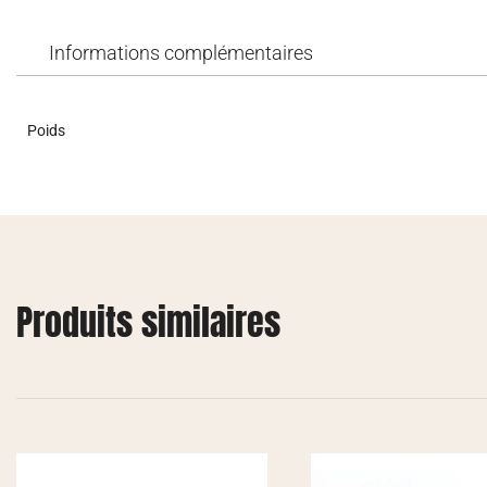
Informations complémentaires
Poids
Produits similaires