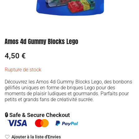
Amos 4d Gummy Blocks Lego
4,50
€
Rupture de stock
Découvrez les Amos 4d Gummy Blocks Lego, des bonbons
gélifiés uniques en forme de briques Lego pour des
moments de plaisir ludiques et gourmands. Parfaits pour
petits et grands fans de créativité sucrée.
🔒 Safe & Secure Checkout
Ajouter à la liste d'Envies