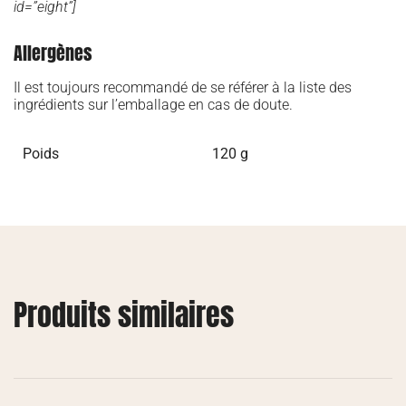
id=”eight”]
Allergènes
Il est toujours recommandé de se référer à la liste des
ingrédients sur l’emballage en cas de doute.
Poids
120 g
Produits similaires