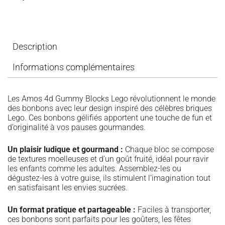
Description
Informations complémentaires
Les Amos 4d Gummy Blocks Lego révolutionnent le monde
des bonbons avec leur design inspiré des célèbres briques
Lego. Ces bonbons gélifiés apportent une touche de fun et
d’originalité à vos pauses gourmandes.
Un plaisir ludique et gourmand :
Chaque bloc se compose
de textures moelleuses et d’un goût fruité, idéal pour ravir
les enfants comme les adultes. Assemblez-les ou
dégustez-les à votre guise, ils stimulent l’imagination tout
en satisfaisant les envies sucrées.
Un format pratique et partageable :
Faciles à transporter,
ces bonbons sont parfaits pour les goûters, les fêtes