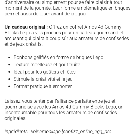
d’anniversaire ou simplement pour se faire plaisir à tout
moment de la journée. Leur forme emblématique en briques
permet aussi de jouer avant de croquer.
Un cadeau original :
Offrez un coffret Amos 4d Gummy
Blocks Lego à vos proches pour un cadeau gourmand et
amusant qui plaira à coup sûr aux amateurs de confiseries
et de jeux créatifs.
Bonbons gélifiés en forme de briques Lego
Texture moelleuse et goût fruité
Idéal pour les goûters et fêtes
Stimule la créativité et le jeu
Format pratique à emporter
Laissez-vous tenter par l’alliance parfaite entre jeu et
gourmandise avec les Amos 4d Gummy Blocks Lego, un
incontournable pour tous les amateurs de confiseries
originales.
Ingrédients : voir emballage.[confizz_online_egg_pro