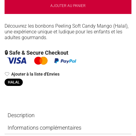
AJOUTER AU PANIER
Découvrez les bonbons Peeling Soft Candy Mango (Halal),
une expérience unique et ludique pour les enfants et les
adultes gourmands.
🔒 Safe & Secure Checkout
Ajouter à la liste d'Envies
HALAL
Description
Informations complémentaires