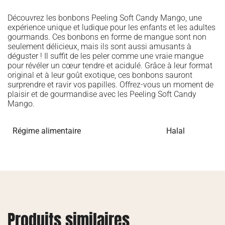
Découvrez les bonbons Peeling Soft Candy Mango, une
expérience unique et ludique pour les enfants et les adultes
gourmands. Ces bonbons en forme de mangue sont non
seulement délicieux, mais ils sont aussi amusants à
déguster ! Il suffit de les peler comme une vraie mangue
pour révéler un cœur tendre et acidulé. Grâce à leur format
original et à leur goût exotique, ces bonbons sauront
surprendre et ravir vos papilles. Offrez-vous un moment de
plaisir et de gourmandise avec les Peeling Soft Candy
Mango.
Régime alimentaire
Halal
Produits similaires