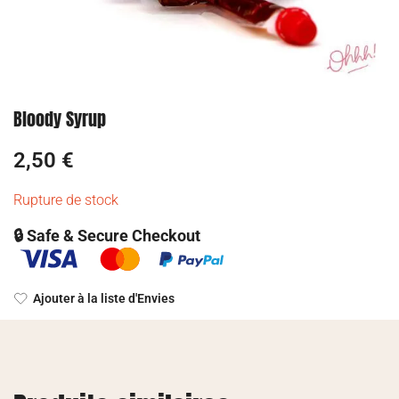
Bloody Syrup
2,50
€
Rupture de stock
🔒 Safe & Secure Checkout
Ajouter à la liste d'Envies