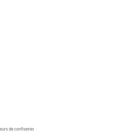
rs de confiseries acidulées.