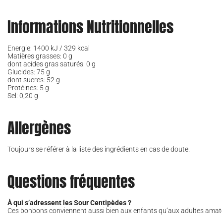
Informations Nutritionnelles
Energie: 1400 kJ / 329 kcal
Matières grasses: 0 g
dont acides gras saturés: 0 g
Glucides: 75 g
dont sucres: 52 g
Protéines: 5 g
Sel: 0,20 g
Allergènes
Toujours se référer à la liste des ingrédients en cas de doute.
Questions fréquentes
À qui s’adressent les Sour Centipèdes ?
Ces bonbons conviennent aussi bien aux enfants qu’aux adultes amateu