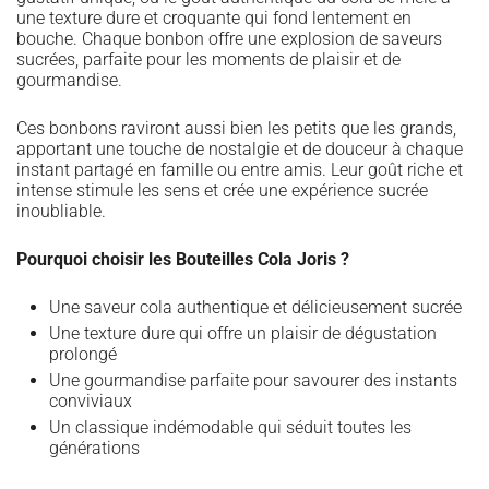
une texture dure et croquante qui fond lentement en
bouche. Chaque bonbon offre une explosion de saveurs
sucrées, parfaite pour les moments de plaisir et de
gourmandise.
Ces bonbons raviront aussi bien les petits que les grands,
apportant une touche de nostalgie et de douceur à chaque
instant partagé en famille ou entre amis. Leur goût riche et
intense stimule les sens et crée une expérience sucrée
inoubliable.
Pourquoi choisir les Bouteilles Cola Joris ?
Une saveur cola authentique et délicieusement sucrée
Une texture dure qui offre un plaisir de dégustation
prolongé
Une gourmandise parfaite pour savourer des instants
conviviaux
Un classique indémodable qui séduit toutes les
générations