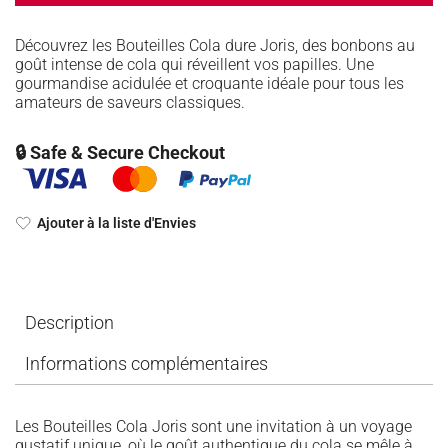
Découvrez les Bouteilles Cola dure Joris, des bonbons au
goût intense de cola qui réveillent vos papilles. Une
gourmandise acidulée et croquante idéale pour tous les
amateurs de saveurs classiques.
🔒 Safe & Secure Checkout
Ajouter à la liste d'Envies
Description
Informations complémentaires
Les Bouteilles Cola Joris sont une invitation à un voyage
gustatif unique, où le goût authentique du cola se mêle à