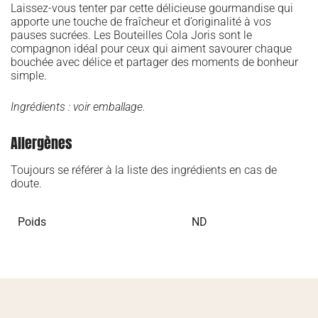
Laissez-vous tenter par cette délicieuse gourmandise qui
apporte une touche de fraîcheur et d’originalité à vos
pauses sucrées. Les Bouteilles Cola Joris sont le
compagnon idéal pour ceux qui aiment savourer chaque
bouchée avec délice et partager des moments de bonheur
simple.
Ingrédients : voir emballage.
Allergènes
Toujours se référer à la liste des ingrédients en cas de
doute.
Poids
ND