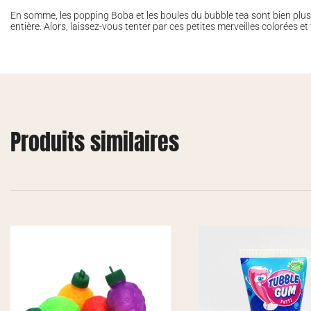
En somme, les popping Boba et les boules du bubble tea sont bien plus 
entière. Alors, laissez-vous tenter par ces petites merveilles colorées 
Produits similaires