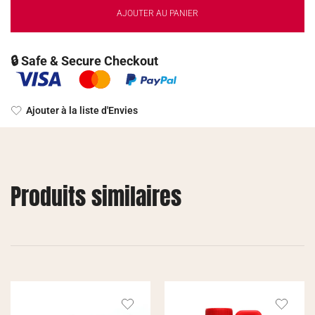
AJOUTER AU PANIER
🔒 Safe & Secure Checkout
Ajouter à la liste d'Envies
Produits similaires