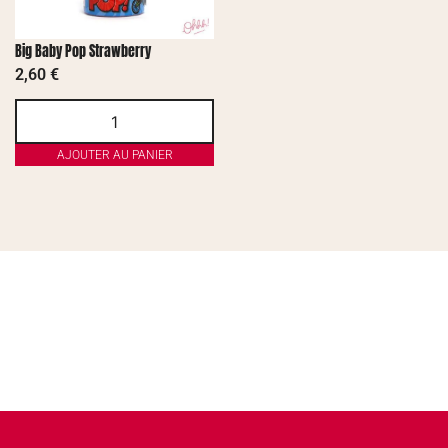
Big Baby Pop Strawberry
2,60
€
AJOUTER AU PANIER