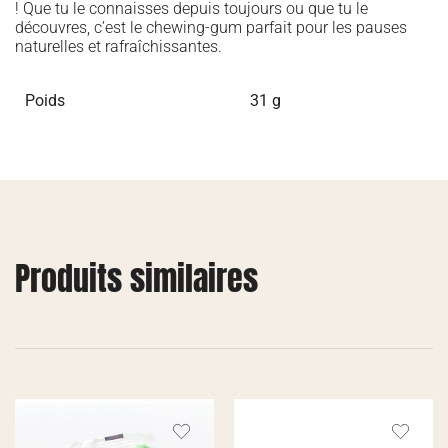
! Que tu le connaisses depuis toujours ou que tu le
découvres, c’est le chewing-gum parfait pour les pauses
naturelles et rafraîchissantes.
Poids
31 g
Produits similaires