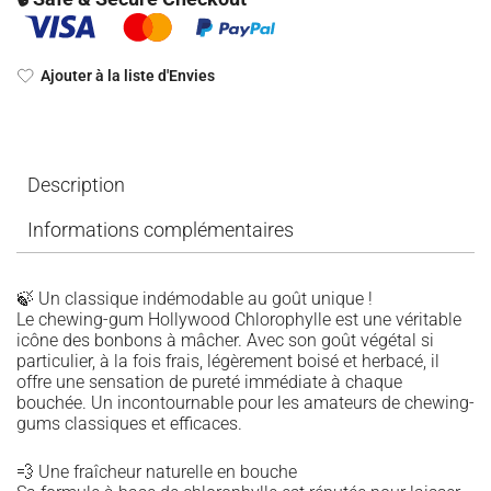
Ajouter à la liste d'Envies
Description
Informations complémentaires
🍃 Un classique indémodable au goût unique !
Le chewing-gum Hollywood Chlorophylle est une véritable
icône des bonbons à mâcher. Avec son goût végétal si
particulier, à la fois frais, légèrement boisé et herbacé, il
offre une sensation de pureté immédiate à chaque
bouchée. Un incontournable pour les amateurs de chewing-
gums classiques et efficaces.
💨 Une fraîcheur naturelle en bouche