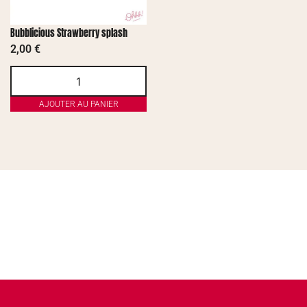
Bubblicious Strawberry splash
2,00
€
AJOUTER AU PANIER