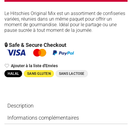
Le Hitschies Original Mix est un assortiment de confiseries
variées, réunies dans un même paquet pour offrir un
moment de gourmandise. Idéal pour le partage ou une
pause sucrée à tout moment de la journée.
🔒 Safe & Secure Checkout
Ajouter à la liste d'Envies
HALAL
SANS GLUTEN
SANS LACTOSE
Description
Informations complémentaires