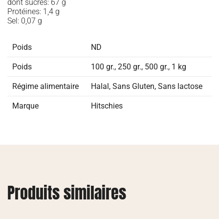
dont sucres: 67 g
Protéines: 1,4 g
Sel: 0,07 g
Poids
ND
Poids
100 gr., 250 gr., 500 gr., 1 kg
Régime alimentaire
Halal
,
Sans Gluten
,
Sans lactose
Marque
Hitschies
Produits similaires