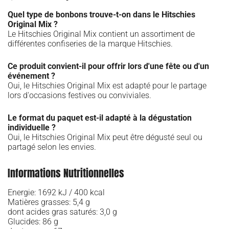
Quel type de bonbons trouve-t-on dans le Hitschies
Original Mix ?
Le Hitschies Original Mix contient un assortiment de
différentes confiseries de la marque Hitschies.
Ce produit convient-il pour offrir lors d'une fête ou d'un
événement ?
Oui, le Hitschies Original Mix est adapté pour le partage
lors d'occasions festives ou conviviales.
Le format du paquet est-il adapté à la dégustation
individuelle ?
Oui, le Hitschies Original Mix peut être dégusté seul ou
partagé selon les envies.
Informations Nutritionnelles
Energie: 1692 kJ / 400 kcal
Matières grasses: 5,4 g
dont acides gras saturés: 3,0 g
Glucides: 86 g