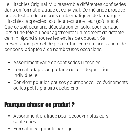
Le Hitschies Original Mix rassemble différentes confiseries
dans un format pratique et convivial. Ce mélange propose
une sélection de bonbons emblématiques de la marque
Hitschies, appréciés pour leur texture et leur goût sucré.
Que ce soit pour une dégustation en solo, pour partager
lors d’une fête ou pour agrémenter un moment de détente,
ce mix répond à toutes les envies de douceur. Sa
présentation permet de profiter facilement d’une variété de
bonbons, adaptée à de nombreuses occasions.
Assortiment varié de confiseries Hitschies
Format adapté au partage ou à la dégustation
individuelle
Convient pour les pauses gourmandes, les événements
ou les petits plaisirs quotidiens
Pourquoi choisir ce produit ?
Assortiment pratique pour découvrir plusieurs
confiseries
Format idéal pour le partage