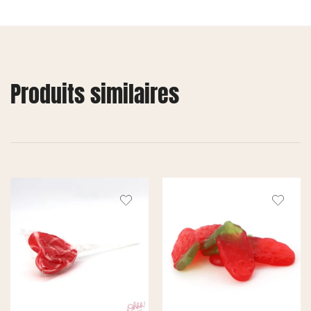
Produits similaires