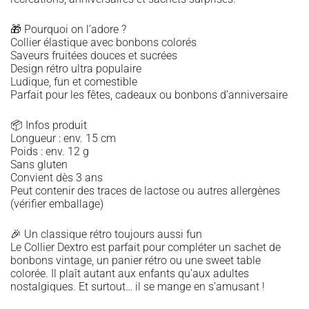
🎁 Pourquoi on l’adore ?
Collier élastique avec bonbons colorés
Saveurs fruitées douces et sucrées
Design rétro ultra populaire
Ludique, fun et comestible
Parfait pour les fêtes, cadeaux ou bonbons d’anniversaire
📦 Infos produit
Longueur : env. 15 cm
Poids : env. 12 g
Sans gluten
Convient dès 3 ans
Peut contenir des traces de lactose ou autres allergènes
(vérifier emballage)
🎉 Un classique rétro toujours aussi fun
Le Collier Dextro est parfait pour compléter un sachet de
bonbons vintage, un panier rétro ou une sweet table
colorée. Il plaît autant aux enfants qu’aux adultes
nostalgiques. Et surtout… il se mange en s’amusant !