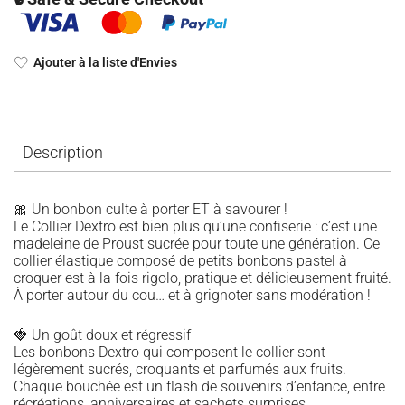
Ajouter à la liste d'Envies
Description
🎀 Un bonbon culte à porter ET à savourer !
Le Collier Dextro est bien plus qu’une confiserie : c’est une
madeleine de Proust sucrée pour toute une génération. Ce
collier élastique composé de petits bonbons pastel à
croquer est à la fois rigolo, pratique et délicieusement fruité.
À porter autour du cou… et à grignoter sans modération !
🍓 Un goût doux et régressif
Les bonbons Dextro qui composent le collier sont
légèrement sucrés, croquants et parfumés aux fruits.
Chaque bouchée est un flash de souvenirs d’enfance, entre
récréations, anniversaires et sachets surprises.